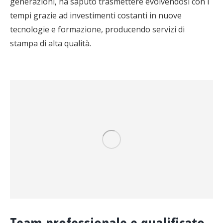
generazioni, ha saputo trasmettere evolvendosi con i
tempi grazie ad investimenti costanti in nuove
tecnologie e formazione, producendo servizi di
stampa di alta qualità.