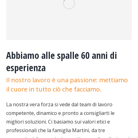
Abbiamo alle spalle 60 anni di
esperienza
Il nostro lavoro è una passione: mettiamo
il cuore in tutto ciò che facciamo.
La nostra vera forza si vede dal team di lavoro
competente, dinamico e pronto a consigliarti le
migliori soluzioni. Ci basiamo sui valori etici e
professionali che la famiglia Martini, da tre