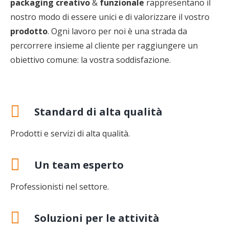
packaging creativo
&
funzionale
rappresentano il
nostro modo di essere unici e di valorizzare il vostro
prodotto
. Ogni lavoro per noi è una strada da
percorrere insieme al cliente per raggiungere un
obiettivo comune: la vostra soddisfazione.
Standard di alta qualità
Prodotti e servizi di alta qualità.
Un team esperto
Professionisti nel settore.
Soluzioni per le attività