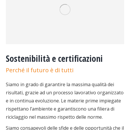
Sostenibilità e certificazioni
Perché il futuro è di tutti
Siamo in grado di garantire la massima qualità dei
risultati, grazie ad un processo lavorativo organizzato
e in continua evoluzione. Le materie prime impiegate
rispettano l’ambiente e garantiscono una filiera di
riciclaggio nel massimo rispetto delle norme.
Siamo consapevoli delle sfide e delle opportunità che il