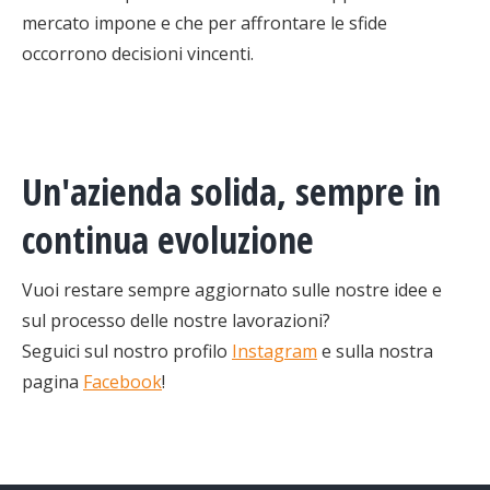
mercato impone e che per affrontare le sfide
occorrono decisioni vincenti.
Un'azienda solida, sempre in
continua evoluzione
Vuoi restare sempre aggiornato sulle nostre idee e
sul processo delle nostre lavorazioni?
Seguici sul nostro profilo
Instagram
e sulla nostra
pagina
Facebook
!