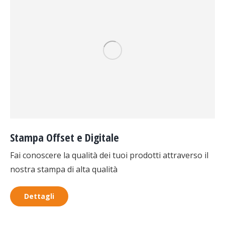
Stampa Offset e Digitale
Fai conoscere la qualità dei tuoi prodotti attraverso il
nostra stampa di alta qualità
Dettagli