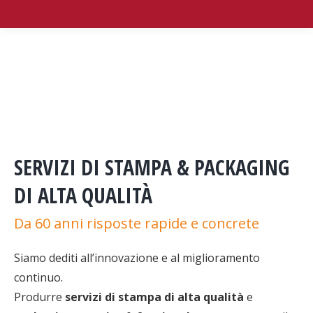
SERVIZI DI STAMPA & PACKAGING
DI ALTA QUALITÀ
Da 60 anni risposte rapide e concrete
Siamo dediti all’innovazione e al miglioramento
continuo.
Produrre
servizi di stampa di alta qualità
e