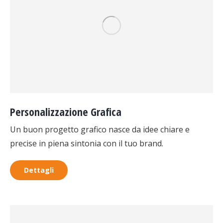
Personalizzazione Grafica
Un buon progetto grafico nasce da idee chiare e
precise in piena sintonia con il tuo brand.
Dettagli