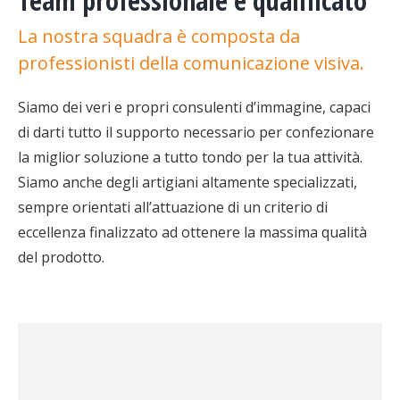
Team professionale e qualificato
La nostra squadra è composta da
professionisti della comunicazione visiva.
Siamo dei veri e propri consulenti d’immagine, capaci
di darti tutto il supporto necessario per confezionare
la miglior soluzione a tutto tondo per la tua attività.
Siamo anche degli artigiani altamente specializzati,
sempre orientati all’attuazione di un criterio di
eccellenza finalizzato ad ottenere la massima qualità
del prodotto.