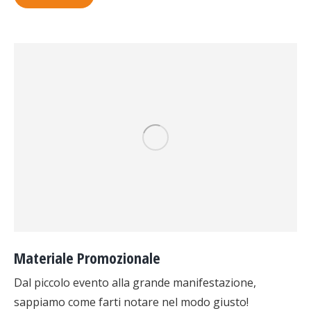
Materiale Promozionale
Dal piccolo evento alla grande manifestazione,
sappiamo come farti notare nel modo giusto!