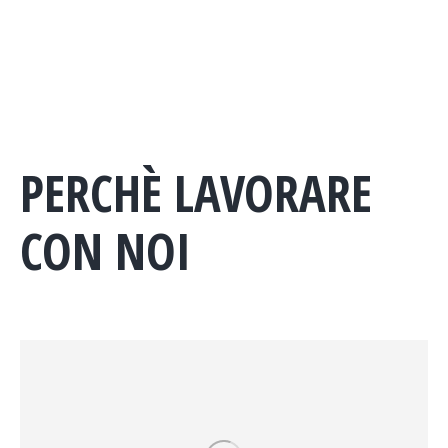
PERCHÈ LAVORARE
CON NOI