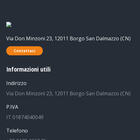
Via Don Minzoni 23, 12011 Borgo San Dalmazzo (CN)
Contattaci
Informazioni utili
Indirizzo
Via Don Minzoni 23, 12011 Borgo San Dalmazzo (CN)
P.IVA
IT 01874040049
Telefono