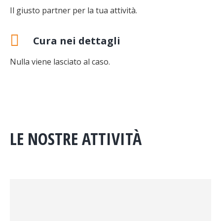
Il giusto partner per la tua attività.
Cura nei dettagli
Nulla viene lasciato al caso.
LE NOSTRE ATTIVITÀ