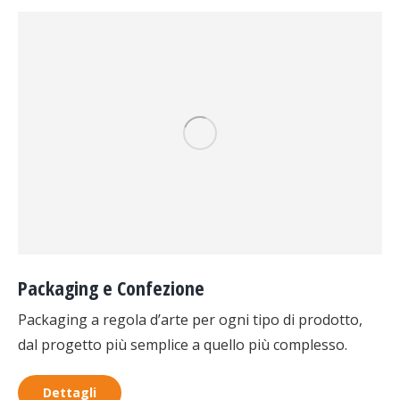
Packaging e Confezione
Packaging a regola d’arte per ogni tipo di prodotto,
dal progetto più semplice a quello più complesso.
Dettagli