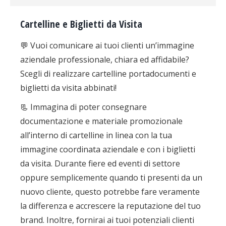
Cartelline e Biglietti da Visita
💬
Vuoi comunicare ai tuoi clienti un’immagine
aziendale professionale, chiara ed affidabile?
Scegli di realizzare cartelline portadocumenti e
biglietti da visita abbinati!
📃
Immagina di poter consegnare
documentazione e materiale promozionale
all’interno di cartelline in linea con la tua
immagine coordinata aziendale e con i biglietti
da visita. Durante fiere ed eventi di settore
oppure semplicemente quando ti presenti da un
nuovo cliente, questo potrebbe fare veramente
la differenza e accrescere la reputazione del tuo
brand. Inoltre, fornirai ai tuoi potenziali clienti