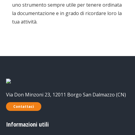
uno strumento sempre utile per tenere ordinata
la documentazione e in grado di ricordare loro la
tua attività.
Via Don Minzoni 23, 12011 Borgo San Dalmazzo (CN)
Contattaci
Informazioni utili