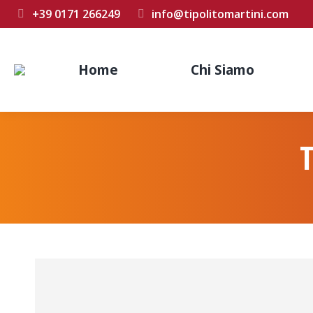
+39 0171 266249
info@tipolitomartini.com
Home
Chi Siamo