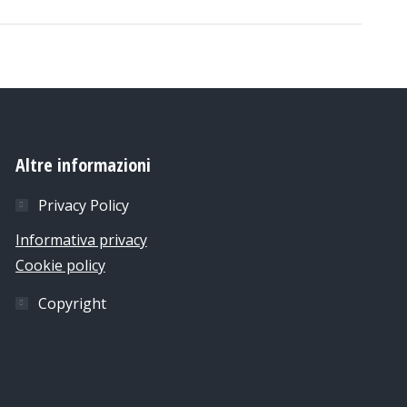
Altre informazioni
Privacy Policy
Informativa privacy
Cookie policy
Copyright