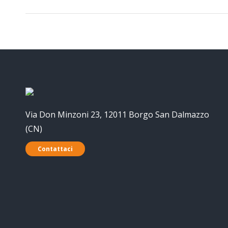
Via Don Minzoni 23, 12011 Borgo San Dalmazzo
(CN)
Contattaci