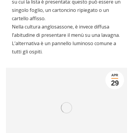
su cui la lista è presentata: questo può essere un
singolo foglio, un cartoncino ripiegato o un
cartello affisso.
Nella cultura anglosassone, è invece diffusa
l’abitudine di presentare il menù su una lavagna.
L’alternativa è un pannello luminoso comune a
tutti gli ospiti.
APR
29