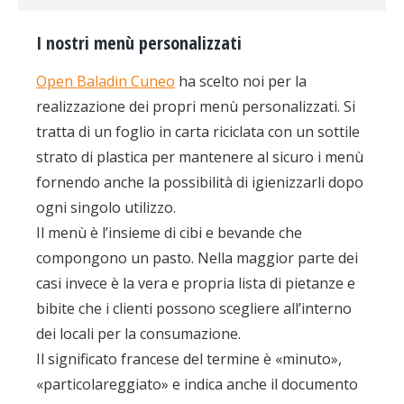
I nostri menù personalizzati
Open Baladin Cuneo
ha scelto noi per la
realizzazione dei propri menù personalizzati. Si
tratta di un foglio in carta riciclata con un sottile
strato di plastica per mantenere al sicuro i menù
fornendo anche la possibilità di igienizzarli dopo
ogni singolo utilizzo.
Il menù è l’insieme di cibi e bevande che
compongono un pasto. Nella maggior parte dei
casi invece è la vera e propria lista di pietanze e
bibite che i clienti possono scegliere all’interno
dei locali per la consumazione.
Il significato francese del termine è «minuto»,
«particolareggiato» e indica anche il documento