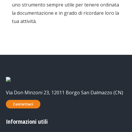
uno strumento sempre utile per tenere ordinata
la documentazione e in grado di ricordare loro la
tua attività.
Via Don Minzoni 23, 12011 Borgo San Dalmazzo (CN)
Contattaci
Informazioni utili