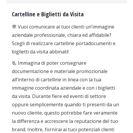
Cartelline e Biglietti da Visita
💬
Vuoi comunicare ai tuoi clienti un’immagine
aziendale professionale, chiara ed affidabile?
Scegli di realizzare cartelline portadocumenti e
biglietti da visita abbinati!
📃
Immagina di poter consegnare
documentazione e materiale promozionale
all’interno di cartelline in linea con la tua
immagine coordinata aziendale e con i biglietti
da visita. Durante fiere ed eventi di settore
oppure semplicemente quando ti presenti da un
nuovo cliente, questo potrebbe fare veramente
la differenza e accrescere la reputazione del tuo
brand. Inoltre, fornirai ai tuoi potenziali clienti