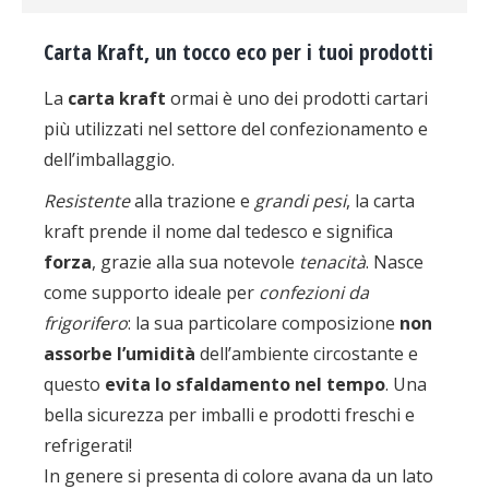
Carta Kraft, un tocco eco per i tuoi prodotti
La
carta kraft
ormai è uno dei prodotti cartari
più utilizzati nel settore del confezionamento e
dell’imballaggio.
Resistente
alla trazione e
grandi pesi
, la carta
kraft prende il nome dal tedesco e significa
forza
, grazie alla sua notevole
tenacità
. Nasce
come supporto ideale per
confezioni da
frigorifero
: la sua particolare composizione
non
assorbe l’umidità
dell’ambiente circostante e
questo
evita lo sfaldamento nel tempo
. Una
bella sicurezza per imballi e prodotti freschi e
refrigerati!
In genere si presenta di colore avana da un lato