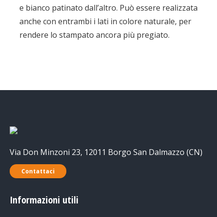
e bianco patinato dall’altro. Può essere realizzata
anche con entrambi i lati in colore naturale, per
rendere lo stampato ancora più pregiato.
Via Don Minzoni 23, 12011 Borgo San Dalmazzo (CN)
Contattaci
Informazioni utili