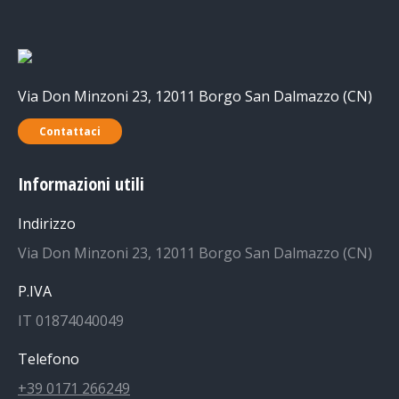
Via Don Minzoni 23, 12011 Borgo San Dalmazzo (CN)
Contattaci
Informazioni utili
Indirizzo
Via Don Minzoni 23, 12011 Borgo San Dalmazzo (CN)
P.IVA
IT 01874040049
Telefono
+39 0171 266249