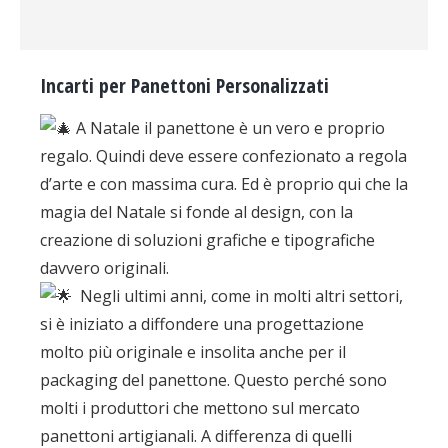
Incarti per Panettoni Personalizzati
A Natale il panettone è un vero e proprio
regalo. Quindi deve essere confezionato a regola
d’arte e con massima cura. Ed è proprio qui che la
magia del Natale si fonde al design, con la
creazione di soluzioni grafiche e tipografiche
davvero originali.
Negli ultimi anni, come in molti altri settori,
si è iniziato a diffondere una progettazione
molto più originale e insolita anche per il
packaging del panettone. Questo perché sono
molti i produttori che mettono sul mercato
panettoni artigianali. A differenza di quelli