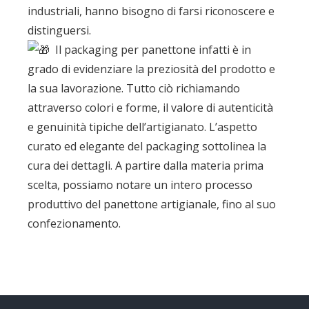
industriali, hanno bisogno di farsi riconoscere e
distinguersi.
Il packaging per panettone infatti è in
grado di evidenziare la preziosità del prodotto e
la sua lavorazione. Tutto ciò richiamando
attraverso colori e forme, il valore di autenticità
e genuinità tipiche dell’artigianato. L’aspetto
curato ed elegante del packaging sottolinea la
cura dei dettagli. A partire dalla materia prima
scelta, possiamo notare un intero processo
produttivo del panettone artigianale, fino al suo
confezionamento.