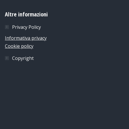
Altre informazioni
Privacy Policy
Informativa privacy
Cookie policy
Copyright