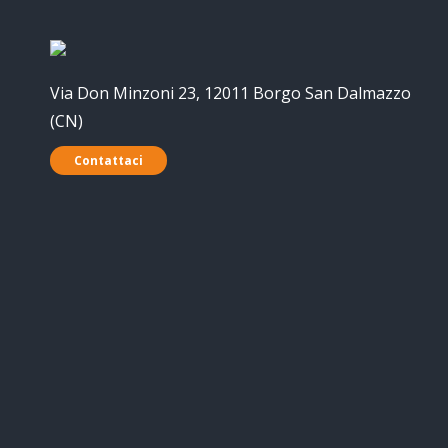
Via Don Minzoni 23, 12011 Borgo San Dalmazzo
(CN)
Contattaci