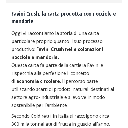
Favini Crush: la carta prodotta con nocciole e
mandorle
Oggi vi raccontiamo la storia di una carta
particolare proprio quanto il suo processo
produttivo:
Favini Crush nelle colorazioni
nocciola e mandorla.
Questa carta fa parte della cartiera Favini e
rispecchia alla perfezione il concetto
di
economia circolare
. Il percorso parte
utilizzando scarti di prodotti naturali destinati al
settore agro-industriale e si evolve in modo
sostenibile per l’ambiente.
Secondo Coldiretti, in Italia si raccolgono circa
300 mila tonnellate di frutta in guscio all’anno,