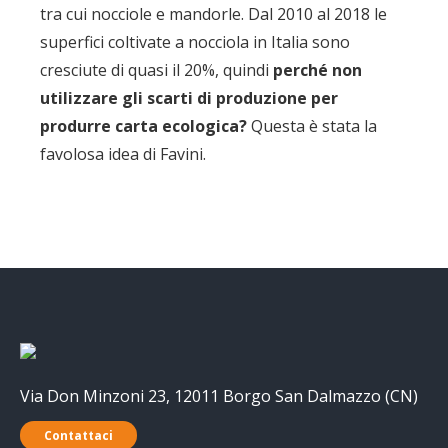
tra cui nocciole e mandorle. Dal 2010 al 2018 le
superfici coltivate a nocciola in Italia sono
cresciute di quasi il 20%, quindi
perché non
utilizzare gli scarti di produzione per
produrre carta ecologica?
Questa è stata la
favolosa idea di Favini.
Via Don Minzoni 23, 12011 Borgo San Dalmazzo (CN)
Contattaci