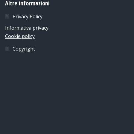
Altre informazioni
Privacy Policy
Informativa privacy
Cookie policy
Copyright