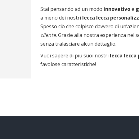
Stai pensando ad un modo
innovativo
e
g
a meno dei nostri
lecca lecca personalizz
Spesso ciò che colpisce davvero di un’azien
cliente
. Grazie alla nostra esperienza nel
senza tralasciare alcun dettaglio.
Vuoi sapere di più suoi nostri
lecca lecca
favolose caratteristiche!