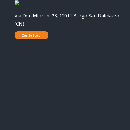
Via Don Minzoni 23, 12011 Borgo San Dalmazzo
(CN)
Contattaci