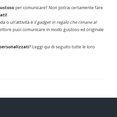
ustoso
per comunicare? Non potrai certamente fare
ati!
da o un’attività è
il gadget in regalo che rimane al
 settore puoi comunicare in modo gustoso ed originale
 personalizzati
? Leggi qui di seguito tutte le loro