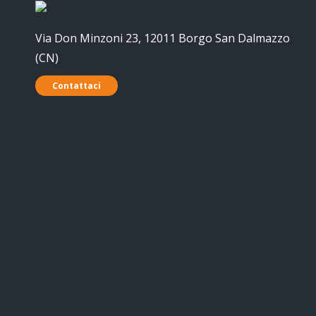
Via Don Minzoni 23, 12011 Borgo San Dalmazzo
(CN)
Contattaci