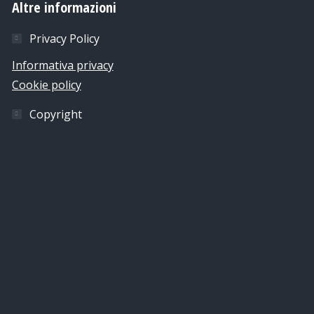
Altre informazioni
Privacy Policy
Informativa privacy
Cookie policy
Copyright