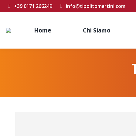
+39 0171 266249
info@tipolitomartini.com
Home
Chi Siamo