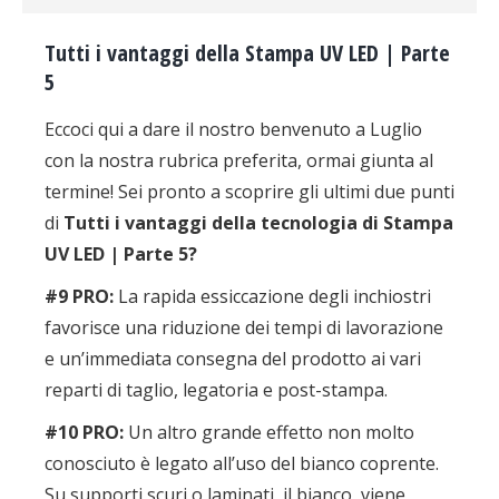
Tutti i vantaggi della Stampa UV LED | Parte
5
Eccoci qui a dare il nostro benvenuto a Luglio
con la nostra rubrica preferita, ormai giunta al
termine! Sei pronto a scoprire gli ultimi due punti
di
Tutti i vantaggi della tecnologia di Stampa
UV LED | Parte 5?
#9 PRO:
La rapida essiccazione degli inchiostri
favorisce una riduzione dei tempi di lavorazione
e un’immediata consegna del prodotto ai vari
reparti di taglio, legatoria e post-stampa.
#10 PRO:
Un altro grande effetto non molto
conosciuto è legato all’uso del bianco coprente.
Su supporti scuri o laminati, il bianco, viene