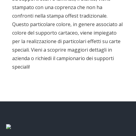
stampato con una coprenza che non ha
confronti nella stampa offest tradizionale.
Questo particolare colore, in genere associato al
colore del supporto cartaceo, viene impiegato
per la realizzazione di particolari effetti su carte
speciali. Vieni a scoprire maggiori dettagli in
azienda o richiedi il campionario dei supporti
speciali!