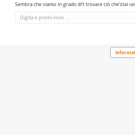
Sembra che siamo in grado di’t trovare ciò che’stai ce
Search:
Informat