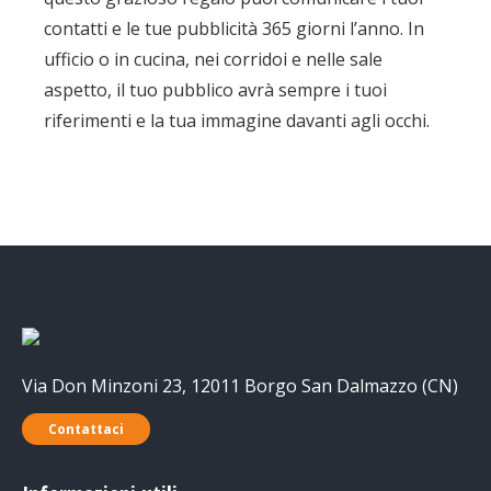
contatti e le tue pubblicità 365 giorni l’anno. In
ufficio o in cucina, nei corridoi e nelle sale
aspetto, il tuo pubblico avrà sempre i tuoi
riferimenti e la tua immagine davanti agli occhi.
Via Don Minzoni 23, 12011 Borgo San Dalmazzo (CN)
Contattaci