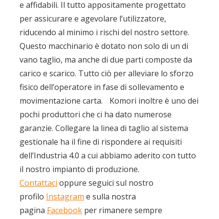
e affidabili. Il tutto appositamente progettato
per assicurare e agevolare l’utilizzatore,
riducendo al minimo i rischi del nostro settore.
Questo macchinario è dotato non solo di un di
vano taglio, ma anche di due parti composte da
carico e scarico. Tutto ciò per alleviare lo sforzo
fisico dell’operatore in fase di sollevamento e
movimentazione carta. Komori inoltre è uno dei
pochi produttori che ci ha dato numerose
garanzie. Collegare la linea di taglio al sistema
gestionale ha il fine di rispondere ai requisiti
dell’Industria 4.0 a cui abbiamo aderito con tutto
il nostro impianto di produzione.
Contattaci
oppure seguici sul nostro
profilo
Instagram
e sulla nostra
pagina
Facebook
per rimanere sempre