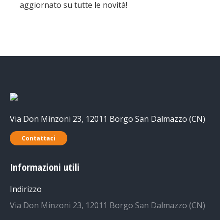
aggiornato su tutte le novità!
Via Don Minzoni 23, 12011 Borgo San Dalmazzo (CN)
Contattaci
Informazioni utili
Indirizzo
Via Don Minzoni 23, 12011 Borgo San Dalmazzo (CN)