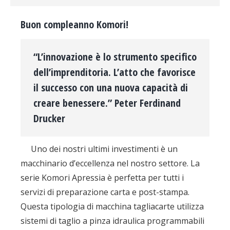
Buon compleanno Komori!
“L’innovazione è lo strumento specifico
dell’imprenditoria. L’atto che favorisce
il successo con una nuova capacità di
creare benessere.” Peter Ferdinand
Drucker
Uno dei nostri ultimi investimenti è un
macchinario d’eccellenza nel nostro settore. La
serie Komori Apressia è perfetta per tutti i
servizi di preparazione carta e post-stampa.
Questa tipologia di macchina tagliacarte utilizza
sistemi di taglio a pinza idraulica programmabili