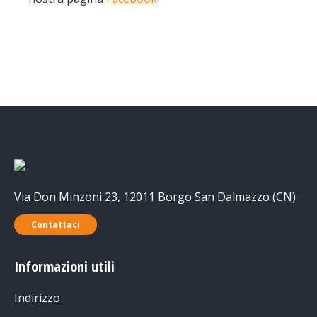
Via Don Minzoni 23, 12011 Borgo San Dalmazzo (CN)
Contattaci
Informazioni utili
Indirizzo