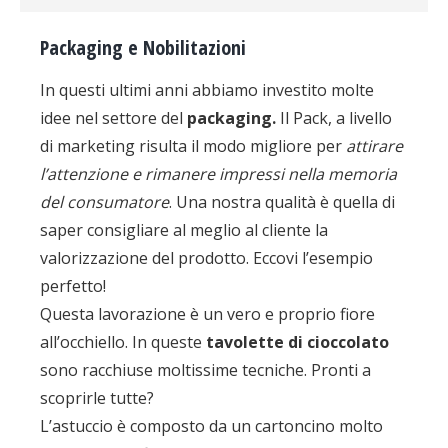
Packaging e Nobilitazioni
In questi ultimi anni abbiamo investito molte
idee nel settore del
packaging.
Il Pack, a livello
di marketing risulta il modo migliore per
attirare
l’attenzione e rimanere impressi nella memoria
del consumatore
. Una nostra qualità è quella di
saper consigliare al meglio al cliente la
valorizzazione del prodotto. Eccovi l’esempio
perfetto!
Questa lavorazione è un vero e proprio fiore
all’occhiello. In queste
tavolette di cioccolato
sono racchiuse moltissime tecniche. Pronti a
scoprirle tutte?
L’astuccio è composto da un cartoncino molto