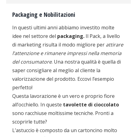
Packaging e Nobilitazioni
In questi ultimi anni abbiamo investito molte
idee nel settore del
packaging.
Il Pack, a livello
di marketing risulta il modo migliore per
attirare
l’attenzione e rimanere impressi nella memoria
del consumatore
. Una nostra qualità è quella di
saper consigliare al meglio al cliente la
valorizzazione del prodotto. Eccovi l’esempio
perfetto!
Questa lavorazione è un vero e proprio fiore
all’occhiello. In queste
tavolette di cioccolato
sono racchiuse moltissime tecniche. Pronti a
scoprirle tutte?
L’astuccio è composto da un cartoncino molto