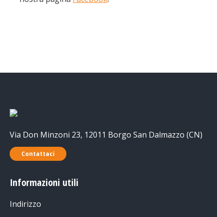
Via Don Minzoni 23, 12011 Borgo San Dalmazzo (CN)
Contattaci
Informazioni utili
Indirizzo