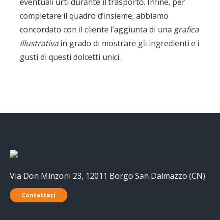
eventuali urti durante il trasporto. Infine, per
completare il quadro d’insieme, abbiamo
concordato con il cliente l’aggiunta di una
grafica
illustrativa
in grado di mostrare gli ingredienti e i
gusti di questi dolcetti unici.
Via Don Minzoni 23, 12011 Borgo San Dalmazzo (CN)
Contattaci