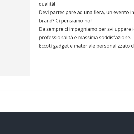
qualità!
Devi partecipare ad una fiera, un evento 
brand? Ci pensiamo noi!
Da sempre ci impegniamo per sviluppare ide
professionalità e massima soddisfazione.
Eccoti gadget e materiale personalizzato d