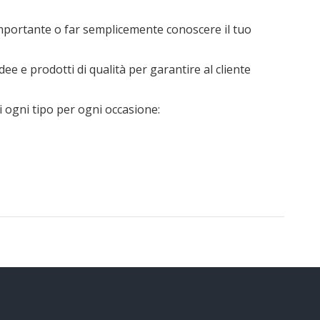
importante o far semplicemente conoscere il tuo
e e prodotti di qualità per garantire al cliente
i ogni tipo per ogni occasione: