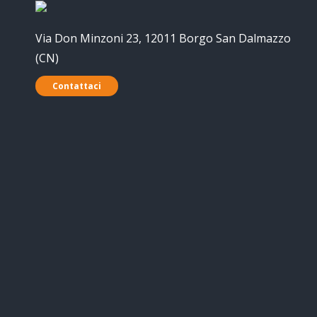
Via Don Minzoni 23, 12011 Borgo San Dalmazzo
(CN)
Contattaci