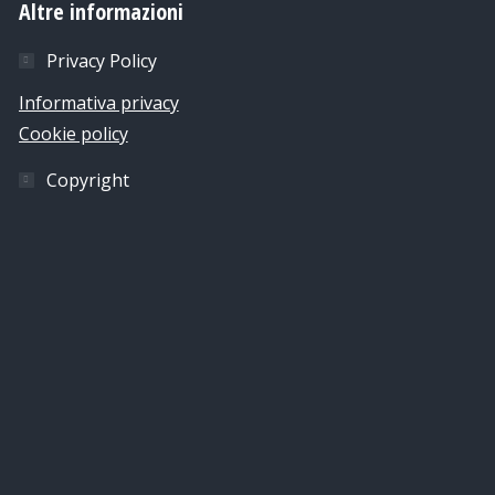
Altre informazioni
Privacy Policy
Informativa privacy
Cookie policy
Copyright