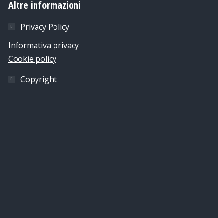
Altre informazioni
Privacy Policy
Informativa privacy
Cookie policy
Copyright