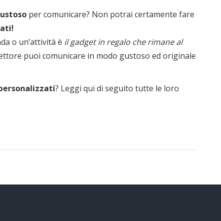
ustoso
per comunicare? Non potrai certamente fare
ati!
da o un’attività è
il gadget in regalo che rimane al
 settore puoi comunicare in modo gustoso ed originale
 personalizzati
? Leggi qui di seguito tutte le loro