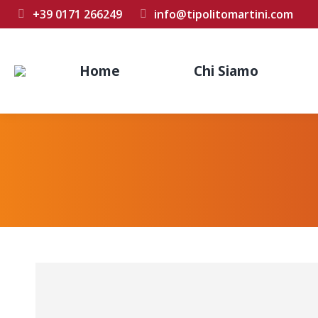
+39 0171 266249
info@tipolitomartini.com
Home
Chi Siamo