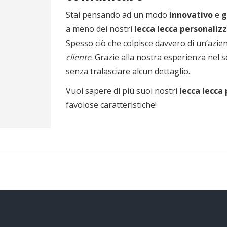
Stai pensando ad un modo
innovativo
e
g
a meno dei nostri
lecca lecca personalizz
Spesso ciò che colpisce davvero di un’azien
cliente
. Grazie alla nostra esperienza nel
senza tralasciare alcun dettaglio.
Vuoi sapere di più suoi nostri
lecca lecca
favolose caratteristiche!