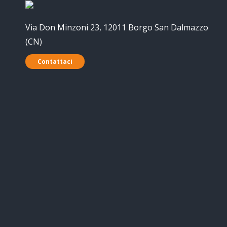
Via Don Minzoni 23, 12011 Borgo San Dalmazzo
(CN)
Contattaci