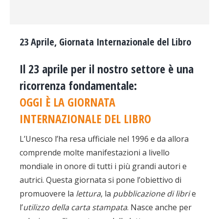
23 Aprile, Giornata Internazionale del Libro
Il 23 aprile per il nostro settore è una
ricorrenza fondamentale:
OGGI È LA GIORNATA
INTERNAZIONALE DEL LIBRO
L’Unesco l’ha resa ufficiale nel 1996 e da allora
comprende molte manifestazioni a livello
mondiale in onore di tutti i più grandi autori e
autrici. Questa giornata si pone l’obiettivo di
promuovere la
lettura
, la
pubblicazione di libri
e
l’
utilizzo della carta stampata
. Nasce anche per