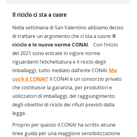
Il riciclo ci sta a cuore
Nella settimana di San Valentino abbiamo deciso
di trattare un argomento che ci sta a cuore:
Il
riciclo e le nuove norme CONAI
. Con l’inizio
del 2021 sono entrate in vigore norme
riguardanti l’etichettatura e il riciclo degli
imballaggi, tutto mediato dall’ente CONAI.
Ma
cos’è il CONAI?
Il CONAI è un consorzio privato
che costituisce la garanzia, per produttori e
utilizzatori di imballaggi, del raggiungimento
degli obiettivi di riciclo dei rifiuti previsti dalla
legge.
Proprio per questo il CONAI ha scritto alcune
linee guida per una maggiore sensibilizzazione