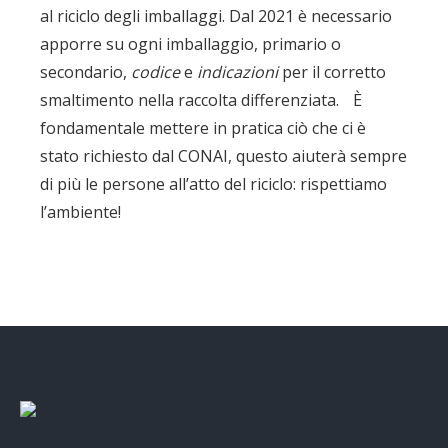
al riciclo degli imballaggi. Dal 2021 è necessario
apporre su ogni imballaggio, primario o
secondario,
codice
e
indicazioni
per il corretto
smaltimento nella raccolta differenziata. È
fondamentale mettere in pratica ciò che ci è
stato richiesto dal CONAI, questo aiuterà sempre
di più le persone all’atto del riciclo: rispettiamo
l’ambiente!