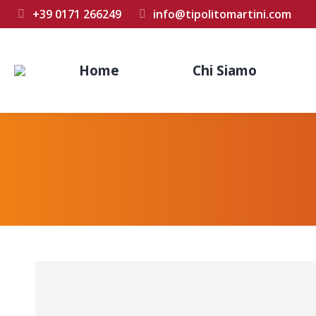
+39 0171 266249
info@tipolitomartini.com
Home
Chi Siamo