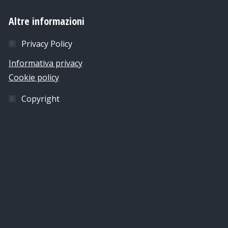
Altre informazioni
Privacy Policy
Informativa privacy
Cookie policy
Copyright