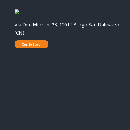
Via Don Minzoni 23, 12011 Borgo San Dalmazzo
(CN)
Contattaci