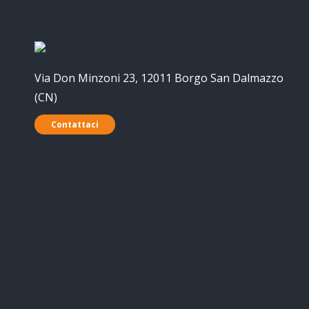
Via Don Minzoni 23, 12011 Borgo San Dalmazzo
(CN)
Contattaci