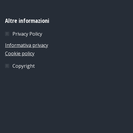
Altre informazioni
Privacy Policy
Informativa privacy
Cookie policy
Copyright