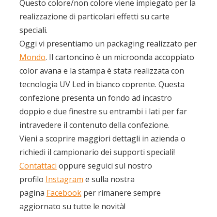
Questo colore/non colore viene impiegato per la
realizzazione di particolari effetti su carte
speciali.
Oggi vi presentiamo un packaging realizzato per
Mondo
. Il cartoncino è un microonda accoppiato
color avana e la stampa è stata realizzata con
tecnologia UV Led in bianco coprente. Questa
confezione presenta un fondo ad incastro
doppio e due finestre su entrambi i lati per far
intravedere il contenuto della confezione.
Vieni a scoprire maggiori dettagli in azienda o
richiedi il campionario dei supporti speciali!
Contattaci
oppure seguici sul nostro
profilo
Instagram
e sulla nostra
pagina
Facebook
per rimanere sempre
aggiornato su tutte le novità!