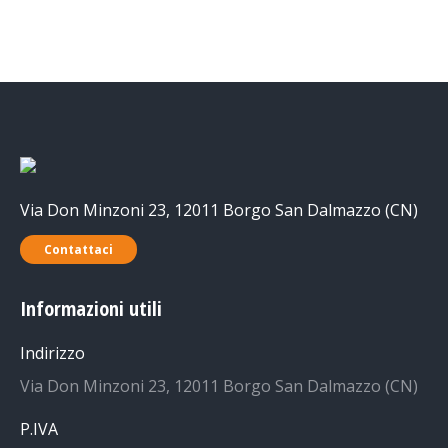
Via Don Minzoni 23, 12011 Borgo San Dalmazzo (CN)
Contattaci
Informazioni utili
Indirizzo
Via Don Minzoni 23, 12011 Borgo San Dalmazzo (CN)
P.IVA