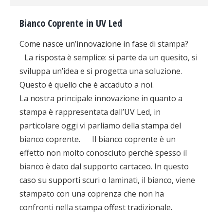
Bianco Coprente in UV Led
Come nasce un’innovazione in fase di stampa?
La risposta è semplice: si parte da un quesito, si
sviluppa un’idea e si progetta una soluzione.
Questo è quello che è accaduto a noi.
La nostra principale innovazione in quanto a
stampa è rappresentata dall’UV Led, in
particolare oggi vi parliamo della stampa del
bianco coprente. Il bianco coprente è un
effetto non molto conosciuto perchè spesso il
bianco è dato dal supporto cartaceo. In questo
caso su supporti scuri o laminati, il bianco, viene
stampato con una coprenza che non ha
confronti nella stampa offest tradizionale.