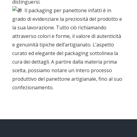
distinguersi.
Il packaging per panettone infatti è in
grado di evidenziare la preziosità del prodotto e
la sua lavorazione. Tutto ciò richiamando
attraverso colori e forme, il valore di autenticità
e genuinità tipiche dell’artigianato. L’aspetto
curato ed elegante del packaging sottolinea la
cura dei dettagli. A partire dalla materia prima
scelta, possiamo notare un intero processo
produttivo del panettone artigianale, fino al suo
confezionamento.