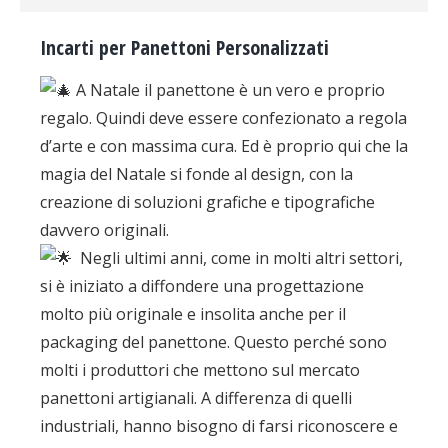
Incarti per Panettoni Personalizzati
A Natale il panettone è un vero e proprio
regalo. Quindi deve essere confezionato a regola
d’arte e con massima cura. Ed è proprio qui che la
magia del Natale si fonde al design, con la
creazione di soluzioni grafiche e tipografiche
davvero originali.
Negli ultimi anni, come in molti altri settori,
si è iniziato a diffondere una progettazione
molto più originale e insolita anche per il
packaging del panettone. Questo perché sono
molti i produttori che mettono sul mercato
panettoni artigianali. A differenza di quelli
industriali, hanno bisogno di farsi riconoscere e