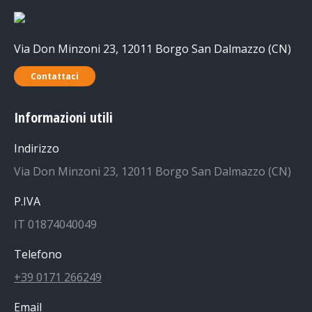
Via Don Minzoni 23, 12011 Borgo San Dalmazzo (CN)
Contattaci
Informazioni utili
Indirizzo
Via Don Minzoni 23, 12011 Borgo San Dalmazzo (CN)
P.IVA
IT 01874040049
Telefono
+39 0171 266249
Email