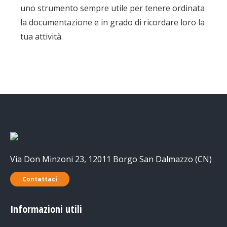
uno strumento sempre utile per tenere ordinata
la documentazione e in grado di ricordare loro la
tua attività.
Via Don Minzoni 23, 12011 Borgo San Dalmazzo (CN)
Contattaci
Informazioni utili