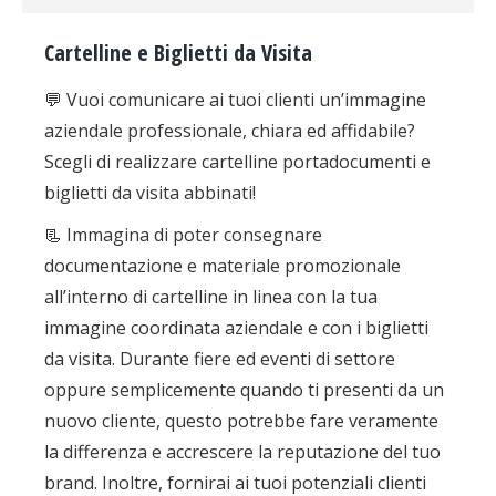
Cartelline e Biglietti da Visita
💬
Vuoi comunicare ai tuoi clienti un’immagine
aziendale professionale, chiara ed affidabile?
Scegli di realizzare cartelline portadocumenti e
biglietti da visita abbinati!
📃
Immagina di poter consegnare
documentazione e materiale promozionale
all’interno di cartelline in linea con la tua
immagine coordinata aziendale e con i biglietti
da visita. Durante fiere ed eventi di settore
oppure semplicemente quando ti presenti da un
nuovo cliente, questo potrebbe fare veramente
la differenza e accrescere la reputazione del tuo
brand. Inoltre, fornirai ai tuoi potenziali clienti