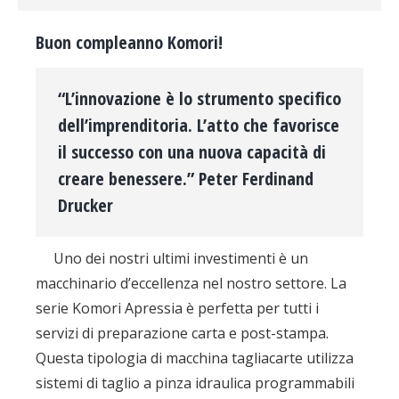
Buon compleanno Komori!
“L’innovazione è lo strumento specifico
dell’imprenditoria. L’atto che favorisce
il successo con una nuova capacità di
creare benessere.” Peter Ferdinand
Drucker
Uno dei nostri ultimi investimenti è un
macchinario d’eccellenza nel nostro settore. La
serie Komori Apressia è perfetta per tutti i
servizi di preparazione carta e post-stampa.
Questa tipologia di macchina tagliacarte utilizza
sistemi di taglio a pinza idraulica programmabili