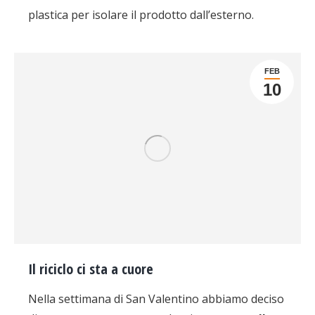
plastica per isolare il prodotto dall’esterno.
FEB
10
Il riciclo ci sta a cuore
Nella settimana di San Valentino abbiamo deciso