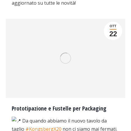
aggiornato su tutte le novità!
OTT
22
Prototipazione e Fustelle per Packaging
Da quando abbiamo il nuovo tavolo da
taglio
#KongsbergX20
non ci siamo mai fermati.