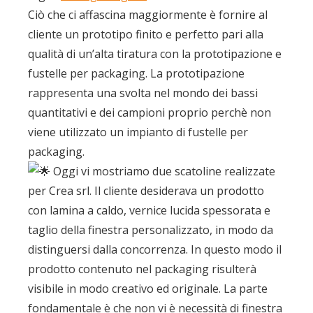
Ciò che ci affascina maggiormente è fornire al
cliente un prototipo finito e perfetto pari alla
qualità di un’alta tiratura con la prototipazione e
fustelle per packaging. La prototipazione
rappresenta una svolta nel mondo dei bassi
quantitativi e dei campioni proprio perchè non
viene utilizzato un impianto di fustelle per
packaging.
Oggi vi mostriamo due scatoline realizzate
per Crea srl. Il cliente desiderava un prodotto
con lamina a caldo, vernice lucida spessorata e
taglio della finestra personalizzato, in modo da
distinguersi dalla concorrenza. In questo modo il
prodotto contenuto nel packaging risulterà
visibile in modo creativo ed originale. La parte
fondamentale è che non vi è necessità di finestra