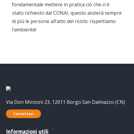
fondamentale mettere in pratica ciò che ci è
stato richiesto dal CONAI, questo aiuterà sempre
di più le persone all’atto del riciclo: rispettiamo
l’ambiente!
Via Don Minzoni 23, 12011 Borgo San Dalmazzo (CN)
Contattaci
Informazioni utili