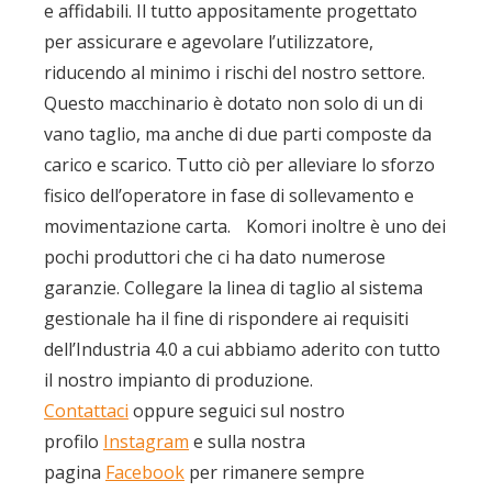
e affidabili. Il tutto appositamente progettato
per assicurare e agevolare l’utilizzatore,
riducendo al minimo i rischi del nostro settore.
Questo macchinario è dotato non solo di un di
vano taglio, ma anche di due parti composte da
carico e scarico. Tutto ciò per alleviare lo sforzo
fisico dell’operatore in fase di sollevamento e
movimentazione carta. Komori inoltre è uno dei
pochi produttori che ci ha dato numerose
garanzie. Collegare la linea di taglio al sistema
gestionale ha il fine di rispondere ai requisiti
dell’Industria 4.0 a cui abbiamo aderito con tutto
il nostro impianto di produzione.
Contattaci
oppure seguici sul nostro
profilo
Instagram
e sulla nostra
pagina
Facebook
per rimanere sempre