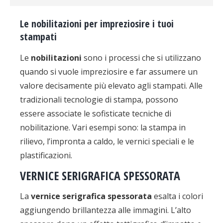
Le nobilitazioni per impreziosire i tuoi
stampati
Le
nobilitazioni
sono i processi che si utilizzano
quando si vuole impreziosire e far assumere un
valore decisamente più elevato agli stampati. Alle
tradizionali tecnologie di stampa, possono
essere associate le sofisticate tecniche di
nobilitazione. Vari esempi sono: la stampa in
rilievo, l’impronta a caldo, le vernici speciali e le
plastificazioni.
VERNICE SERIGRAFICA SPESSORATA
La
vernice serigrafica spessorata
esalta i colori
aggiungendo brillantezza alle immagini. L’alto