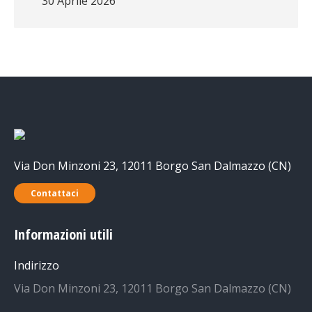
30 Aprile 2026
Via Don Minzoni 23, 12011 Borgo San Dalmazzo (CN)
Contattaci
Informazioni utili
Indirizzo
Via Don Minzoni 23, 12011 Borgo San Dalmazzo (CN)