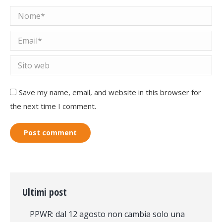
Nome *
Email *
Sito web
Save my name, email, and website in this browser for
the next time I comment.
Post comment
Ultimi post
PPWR: dal 12 agosto non cambia solo una