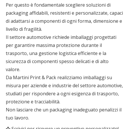
Per questo è fondamentale scegliere soluzioni di
packaging affidabili, resistenti e personalizzate, capaci
di adattarsi a componenti di ogni forma, dimensione e
livello di fragilità.
Il settore automotive richiede imballaggi progettati
per garantire massima protezione durante il
trasporto, una gestione logistica efficiente e la
sicurezza di componenti spesso delicati e di alto
valore.
Da Martini Print & Pack realizziamo imballaggi su
misura per aziende e industrie del settore automotive,
studiati per rispondere a ogni esigenza di trasporto,
protezione e tracciabilità.
Non lasciare che un packaging inadeguato penalizzi il
tuo lavoro.
📩 Scrivici per ricevere un preventivo personalizzato!