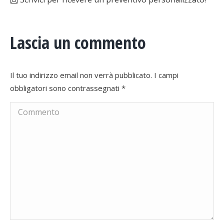
Lascia un commento
Il tuo indirizzo email non verrà pubblicato. I campi
obbligatori sono contrassegnati
*
Commento