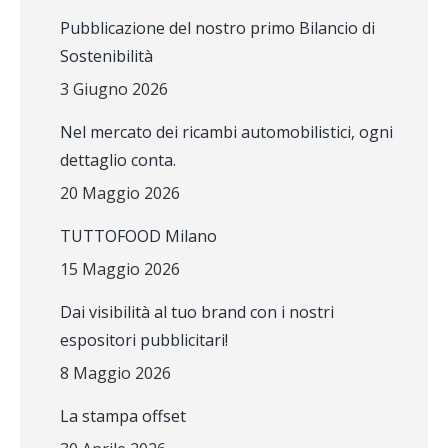
Pubblicazione del nostro primo Bilancio di
Sostenibilità
3 Giugno 2026
Nel mercato dei ricambi automobilistici, ogni
dettaglio conta.
20 Maggio 2026
TUTTOFOOD Milano
15 Maggio 2026
Dai visibilità al tuo brand con i nostri
espositori pubblicitari!
8 Maggio 2026
La stampa offset