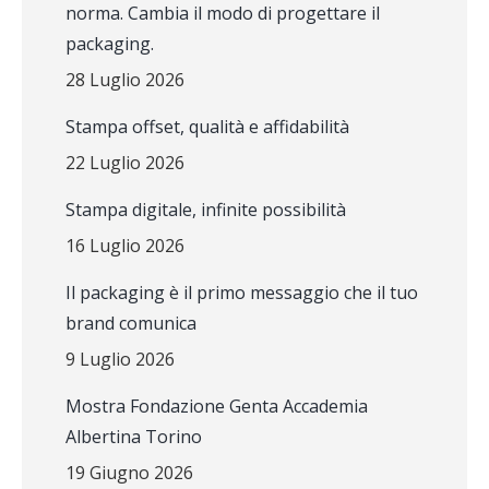
norma. Cambia il modo di progettare il
packaging.
28 Luglio 2026
Stampa offset, qualità e affidabilità
22 Luglio 2026
Stampa digitale, infinite possibilità
16 Luglio 2026
Il packaging è il primo messaggio che il tuo
brand comunica
9 Luglio 2026
Mostra Fondazione Genta Accademia
Albertina Torino
19 Giugno 2026