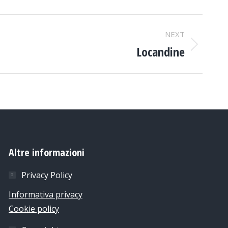
NEXT
Locandine
Altre informazioni
Privacy Policy
Informativa privacy
Cookie policy