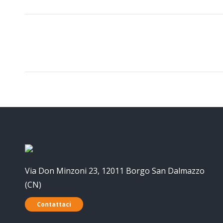
PROJECT
NAVIGATION
Via Don Minzoni 23, 12011 Borgo San Dalmazzo
(CN)
Contattaci