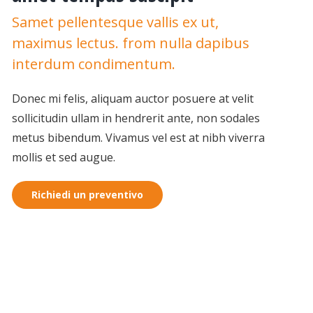
Samet pellentesque vallis ex ut,
maximus lectus. from nulla dapibus
interdum condimentum.
Donec mi felis, aliquam auctor posuere at velit
sollicitudin ullam in hendrerit ante, non sodales
metus bibendum. Vivamus vel est at nibh viverra
mollis et sed augue.
Richiedi un preventivo