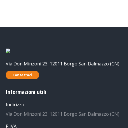
Via Don Minzoni 23, 12011 Borgo San Dalmazzo (CN)
Contattaci
Informazioni utili
Indirizzo
Via Don Minzoni 23, 12011 Borgo San Dalmazzo (CN)
P.IVA