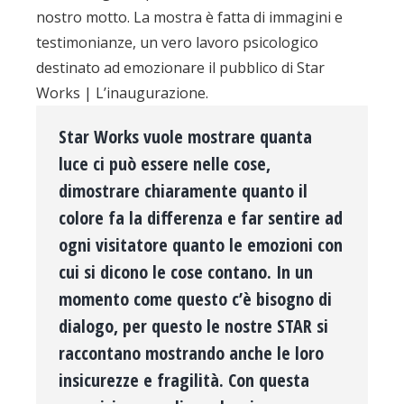
nostro motto. La mostra è fatta di immagini e
testimonianze, un vero lavoro psicologico
destinato ad emozionare il pubblico di Star
Works | L’inaugurazione.
Star Works vuole mostrare quanta
luce ci può essere nelle cose,
dimostrare chiaramente quanto il
colore fa la differenza e far sentire ad
ogni visitatore quanto le emozioni con
cui si dicono le cose contano. In un
momento come questo c’è bisogno di
dialogo, per questo le nostre STAR si
raccontano mostrando anche le loro
insicurezze e fragilità. Con questa