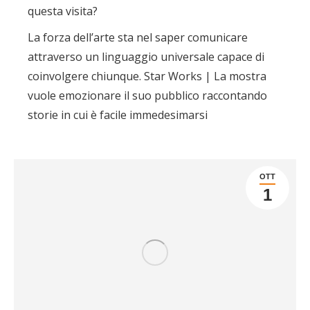
questa visita?
La forza dell’arte sta nel saper comunicare
attraverso un linguaggio universale capace di
coinvolgere chiunque. Star Works | La mostra
vuole emozionare il suo pubblico raccontando
storie in cui è facile immedesimarsi
OTT
1