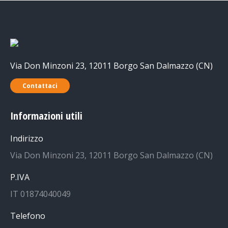
Via Don Minzoni 23, 12011 Borgo San Dalmazzo (CN)
Contattaci
Informazioni utili
Indirizzo
Via Don Minzoni 23, 12011 Borgo San Dalmazzo (CN)
P.IVA
IT 01874040049
Telefono