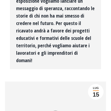
esposizione vogliamo lanciare un
messaggio di speranza, raccontando le
storie di chi non ha mai smesso di
credere nel futuro. Per questo il
ricavato andrà a favore dei progetti
educativi e formativi delle scuole del
territorio, perché vogliamo aiutare i
lavoratori e gli imprenditori di
domani!
LUG
15