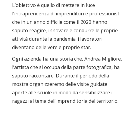
L’obiettivo è quello di mettere in luce
l’intraprendenza di imprenditori e professionisti
che in un anno difficile come il 2020 hanno
saputo reagire, innovare e condurre le proprie
attività durante la pandemia: i lavoratori
diventano delle vere e proprie star.
Ogni azienda ha una storia che, Andrea Migliore,
l’artista che si occupa della parte fotografica, ha
saputo raccontare. Durante il periodo della
mostra organizzeremo delle visite guidate
aperte alle scuole in modo da sensibilizzare i
ragazzi al tema dell’imprenditoria del territorio.