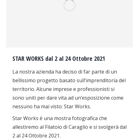
STAR WORKS dal 2 al 24 Ottobre 2021
La nostra azienda ha deciso di far parte di un
bellissimo progetto basato sull’imprenditoria del
territorio. Alcune imprese e professionisti si
sono uniti per dare vita ad un’esposizione come
nessuno ha mai visto: Star Works.
Star Works è una mostra fotografica che
allestiremo al Filatoio di Caraglio e si svolgerà dal
2 al 24 Ottobre 2021.