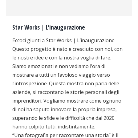
Star Works | L’inaugurazione
Eccoci giunti a Star Works | L’inaugurazione
Questo progetto è nato e cresciuto con noi, con
le nostre idee e con la nostra voglia di fare.
Siamo emozionati e non vediamo l’ora di
mostrare a tutti un favoloso viaggio verso
l’introspezione. Questa mostra non parla delle
aziende, si raccontano le storie personali degli
imprenditori. Vogliamo mostrare come ognuno
di noi ha saputo innovare la propria impresa,
superando le sfide e le difficoltà che dal 2020
hanno colpito tutti, indistintamente.
“Una fotografia per raccontare una storia” è il