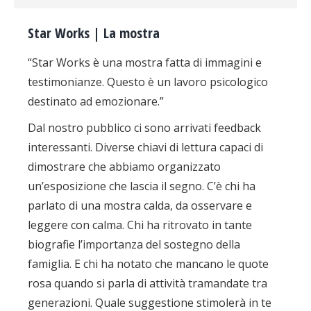
Star Works | La mostra
“Star Works è una mostra fatta di immagini e
testimonianze. Questo è un lavoro psicologico
destinato ad emozionare.”
Dal nostro pubblico ci sono arrivati feedback
interessanti. Diverse chiavi di lettura capaci di
dimostrare che abbiamo organizzato
un’esposizione che lascia il segno. C’è chi ha
parlato di una mostra calda, da osservare e
leggere con calma. Chi ha ritrovato in tante
biografie l’importanza del sostegno della
famiglia. E chi ha notato che mancano le quote
rosa quando si parla di attività tramandate tra
generazioni. Quale suggestione stimolerà in te