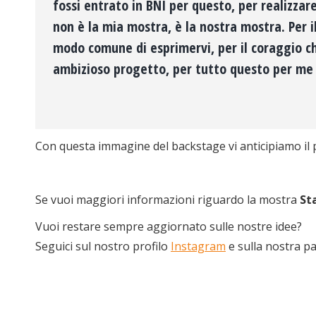
fossi entrato in BNI per questo, per realizza
non è la mia mostra, è la nostra mostra. Per i
modo comune di esprimervi, per il coraggio c
ambizioso progetto, per tutto questo per me 
Con questa immagine del backstage vi anticipiamo il 
Se vuoi maggiori informazioni riguardo la mostra
St
Vuoi restare sempre aggiornato sulle nostre idee?
Seguici sul nostro profilo
Instagram
e sulla nostra p