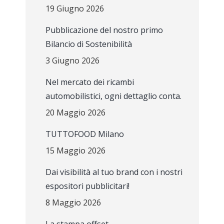
19 Giugno 2026
Pubblicazione del nostro primo
Bilancio di Sostenibilità
3 Giugno 2026
Nel mercato dei ricambi
automobilistici, ogni dettaglio conta.
20 Maggio 2026
TUTTOFOOD Milano
15 Maggio 2026
Dai visibilità al tuo brand con i nostri
espositori pubblicitari!
8 Maggio 2026