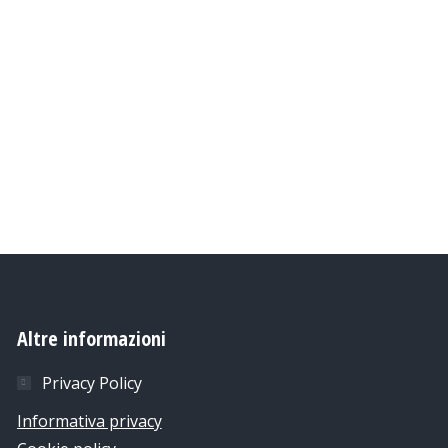
Altre informazioni
Privacy Policy
Informativa privacy