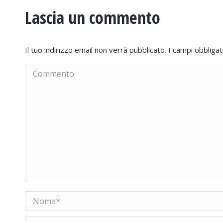
Lascia un commento
Il tuo indirizzo email non verrà pubblicato. I campi obblig
Commento
Nome *