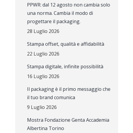
PPWR: dal 12 agosto non cambia solo
una norma. Cambia il modo di
progettare il packaging.
28 Luglio 2026
Stampa offset, qualità e affidabilità
22 Luglio 2026
Stampa digitale, infinite possibilità
16 Luglio 2026
Il packaging è il primo messaggio che
il tuo brand comunica
9 Luglio 2026
Mostra Fondazione Genta Accademia
Albertina Torino