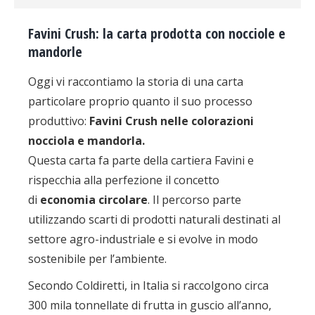
Favini Crush: la carta prodotta con nocciole e
mandorle
Oggi vi raccontiamo la storia di una carta
particolare proprio quanto il suo processo
produttivo:
Favini Crush nelle colorazioni
nocciola e mandorla.
Questa carta fa parte della cartiera Favini e
rispecchia alla perfezione il concetto
di
economia circolare
. Il percorso parte
utilizzando scarti di prodotti naturali destinati al
settore agro-industriale e si evolve in modo
sostenibile per l’ambiente.
Secondo Coldiretti, in Italia si raccolgono circa
300 mila tonnellate di frutta in guscio all’anno,