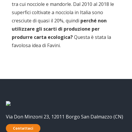
tra cui nocciole e mandorle. Dal 2010 al 2018 le
superfici coltivate a nocciola in Italia sono
cresciute di quasi il 20%, quindi
perché non
utilizzare gli scarti di produzione per
produrre carta ecologica?
Questa è stata la
favolosa idea di Favini.
Via Don Minzoni 23, 12011 Borgo San Dalmazzo (CN)
Contattaci