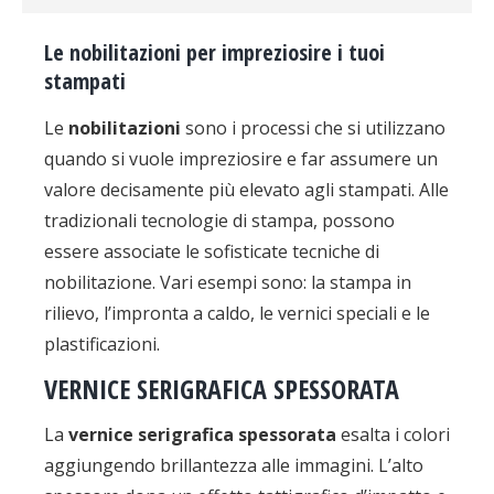
Le nobilitazioni per impreziosire i tuoi
stampati
Le
nobilitazioni
sono i processi che si utilizzano
quando si vuole impreziosire e far assumere un
valore decisamente più elevato agli stampati. Alle
tradizionali tecnologie di stampa, possono
essere associate le sofisticate tecniche di
nobilitazione. Vari esempi sono: la stampa in
rilievo, l’impronta a caldo, le vernici speciali e le
plastificazioni.
VERNICE SERIGRAFICA SPESSORATA
La
vernice serigrafica spessorata
esalta i colori
aggiungendo brillantezza alle immagini. L’alto