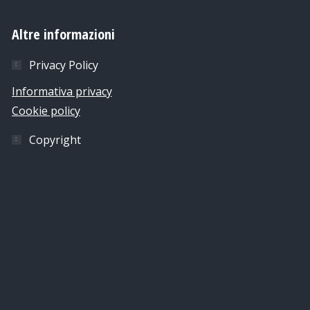
Altre informazioni
Privacy Policy
Informativa privacy
Cookie policy
Copyright