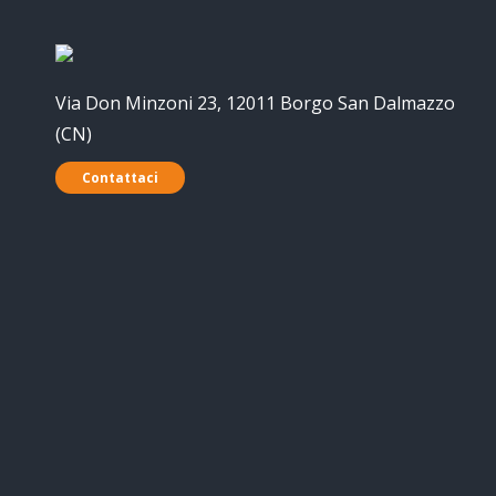
Via Don Minzoni 23, 12011 Borgo San Dalmazzo
(CN)
Contattaci