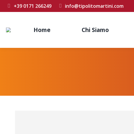
+39 0171 266249
info@tipolitomartini.com
Home
Chi Siamo