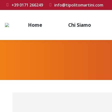
+39 0171 266249
info@tipolitomartini.com
Home
Chi Siamo