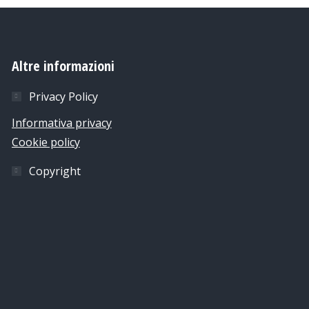
Altre informazioni
Privacy Policy
Informativa privacy
Cookie policy
Copyright