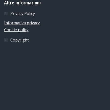
Altre informazioni
Privacy Policy
Informativa privacy
Cookie policy
Copyright