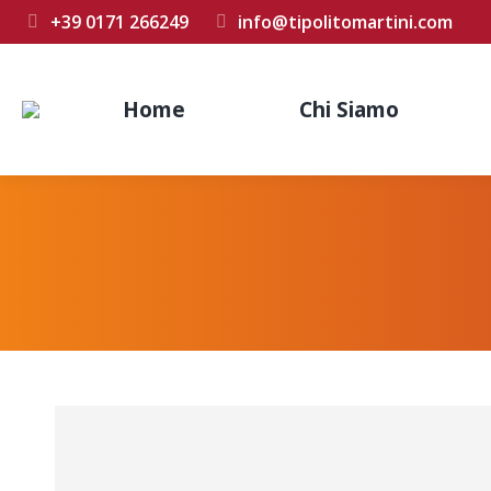
+39 0171 266249
info@tipolitomartini.com
Home
Chi Siamo