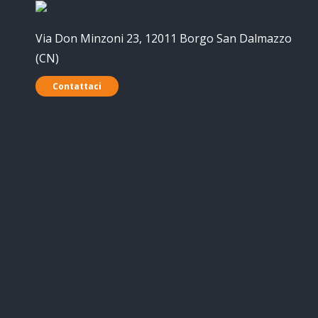
Via Don Minzoni 23, 12011 Borgo San Dalmazzo
(CN)
Contattaci