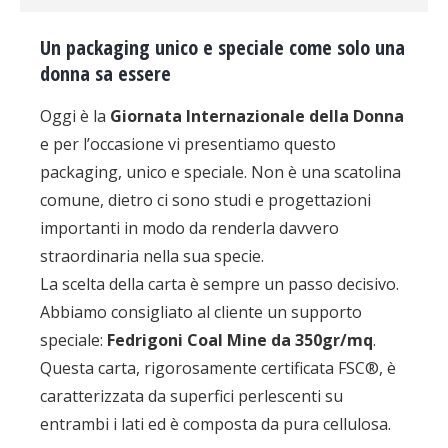
Un packaging unico e speciale come solo una
donna sa essere
Oggi è la
Giornata Internazionale della Donna
e per l’occasione vi presentiamo questo
packaging, unico e speciale. Non è una scatolina
comune, dietro ci sono studi e progettazioni
importanti in modo da renderla davvero
straordinaria nella sua specie.
La scelta della carta è sempre un passo decisivo.
Abbiamo consigliato al cliente un supporto
speciale:
Fedrigoni Coal Mine da 350gr/mq
.
Questa carta, rigorosamente certificata FSC®, è
caratterizzata da superfici perlescenti su
entrambi i lati ed è composta da pura cellulosa.