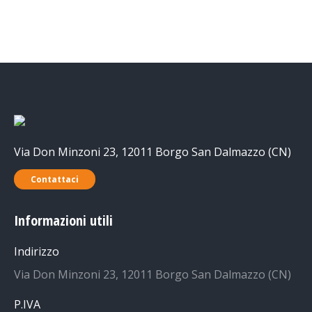
Via Don Minzoni 23, 12011 Borgo San Dalmazzo (CN)
Contattaci
Informazioni utili
Indirizzo
Via Don Minzoni 23, 12011 Borgo San Dalmazzo (CN)
P.IVA