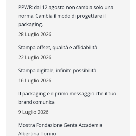
PPWR: dal 12 agosto non cambia solo una
norma. Cambia il modo di progettare il
packaging.
28 Luglio 2026
Stampa offset, qualità e affidabilità
22 Luglio 2026
Stampa digitale, infinite possibilità
16 Luglio 2026
Il packaging è il primo messaggio che il tuo
brand comunica
9 Luglio 2026
Mostra Fondazione Genta Accademia
Albertina Torino