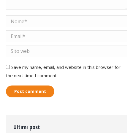
Nome *
Email *
Sito web
Save my name, email, and website in this browser for
the next time I comment.
Post comment
Ultimi post