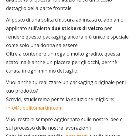
dettaglio della parte frontale.
Al posto di una solita chiusura ad incastro, abbiamo
applicato sull’aletta
due stickers di velcro
per
rendere questo packaging ancora più unico e speciale
come solo una donna sa essere.
Oltre a contenere un regalo molto gradito, questa
scatolina è anche un piacere per gli occhi, perchè
curata in ogni minimo dettaglio.
Vuoi anche tu realizzare un packaging originale per il
tuo prodotto?
Scrivici, studieremo per te la soluzione migliore:
info@tipolitomartini.com
Vuoi restare sempre aggiornato sulle nostre idee e
sul processo delle nostre lavorazioni?