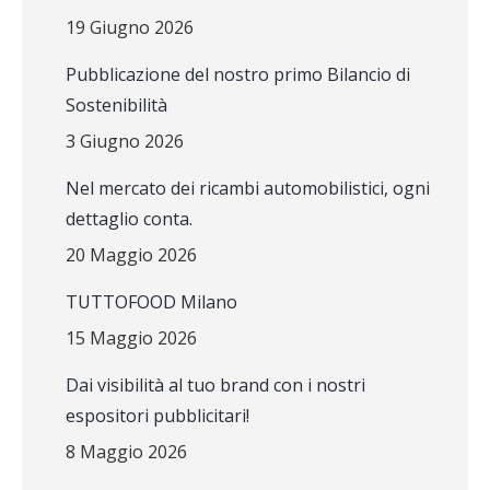
19 Giugno 2026
Pubblicazione del nostro primo Bilancio di
Sostenibilità
3 Giugno 2026
Nel mercato dei ricambi automobilistici, ogni
dettaglio conta.
20 Maggio 2026
TUTTOFOOD Milano
15 Maggio 2026
Dai visibilità al tuo brand con i nostri
espositori pubblicitari!
8 Maggio 2026