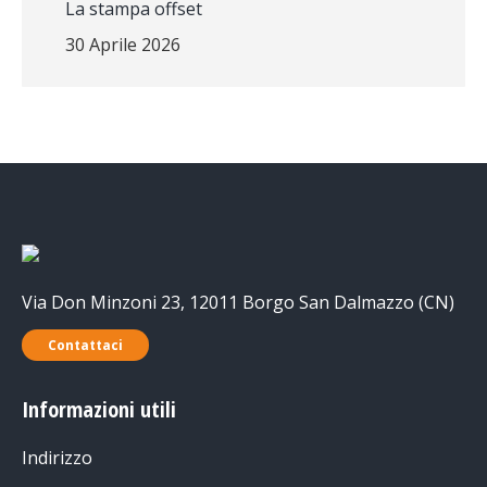
La stampa offset
30 Aprile 2026
Via Don Minzoni 23, 12011 Borgo San Dalmazzo (CN)
Contattaci
Informazioni utili
Indirizzo