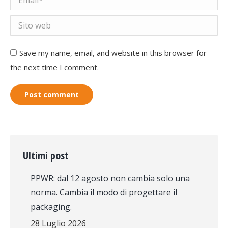
Sito web
Save my name, email, and website in this browser for
the next time I comment.
Post comment
Ultimi post
PPWR: dal 12 agosto non cambia solo una
norma. Cambia il modo di progettare il
packaging.
28 Luglio 2026