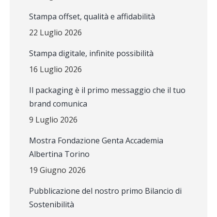
Stampa offset, qualità e affidabilità
22 Luglio 2026
Stampa digitale, infinite possibilità
16 Luglio 2026
Il packaging è il primo messaggio che il tuo
brand comunica
9 Luglio 2026
Mostra Fondazione Genta Accademia
Albertina Torino
19 Giugno 2026
Pubblicazione del nostro primo Bilancio di
Sostenibilità