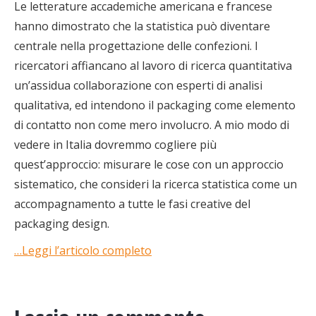
Le letterature accademiche americana e francese
hanno dimostrato che la statistica può diventare
centrale nella progettazione delle confezioni. I
ricercatori affiancano al lavoro di ricerca quantitativa
un’assidua collaborazione con esperti di analisi
qualitativa, ed intendono il packaging come elemento
di contatto non come mero involucro. A mio modo di
vedere in Italia dovremmo cogliere più
quest’approccio: misurare le cose con un approccio
sistematico, che consideri la ricerca statistica come un
accompagnamento a tutte le fasi creative del
packaging design.
…Leggi l’articolo completo