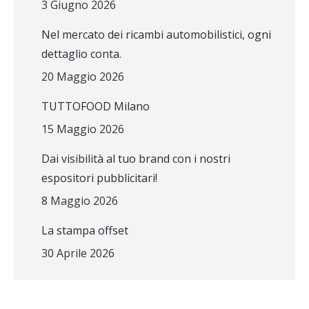
3 Giugno 2026
Nel mercato dei ricambi automobilistici, ogni
dettaglio conta.
20 Maggio 2026
TUTTOFOOD Milano
15 Maggio 2026
Dai visibilità al tuo brand con i nostri
espositori pubblicitari!
8 Maggio 2026
La stampa offset
30 Aprile 2026