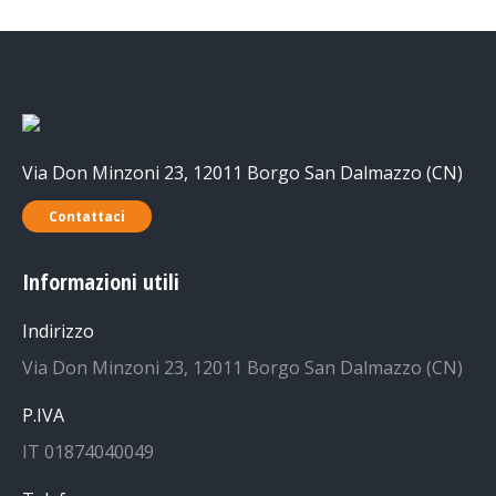
Via Don Minzoni 23, 12011 Borgo San Dalmazzo (CN)
Contattaci
Informazioni utili
Indirizzo
Via Don Minzoni 23, 12011 Borgo San Dalmazzo (CN)
P.IVA
IT 01874040049