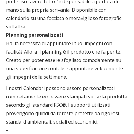
preferisce avere tutto l’indispensabile a portata di
mano sulla propria scrivania. Disponibile con
calendario su una facciata e meravigliose fotografie
sull’altra.
Planning personalizzati
Hai la necessità di appuntare i tuoi impegni con
facilità? Allora il planning è il prodotto che fa per te.
Creato per poter essere sfogliato comodamente su
una superficie orizzontale e appuntare velocemente
gli impegni della settimana.
I nostri Calendari possono essere personalizzati
completamente e/o essere stampati su carta prodotta
secondo gli standard FSC®. I supporti utilizzati
provengono quindi da foreste protette da rigorosi
standard ambientali, sociali ed economici.
–