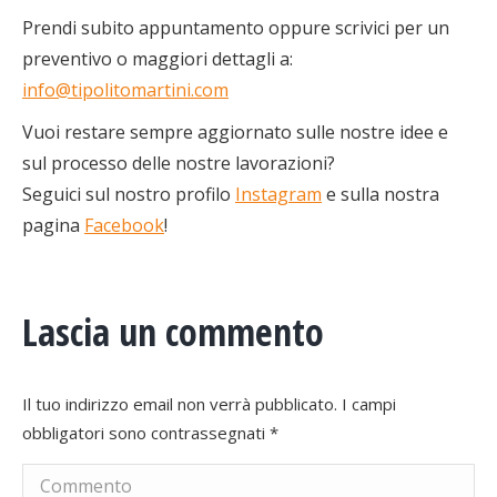
Prendi subito appuntamento oppure scrivici per un
preventivo o maggiori dettagli a:
info@tipolitomartini.com
Vuoi restare sempre aggiornato sulle nostre idee e
sul processo delle nostre lavorazioni?
Seguici sul nostro profilo
Instagram
e sulla nostra
pagina
Facebook
!
Lascia un commento
Il tuo indirizzo email non verrà pubblicato. I campi
obbligatori sono contrassegnati
*
Commento