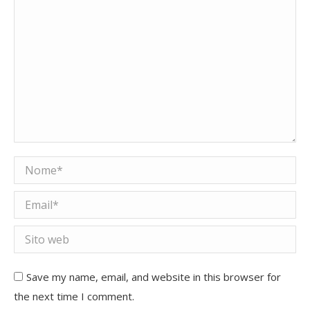
Nome *
Email *
Sito web
Save my name, email, and website in this browser for
the next time I comment.