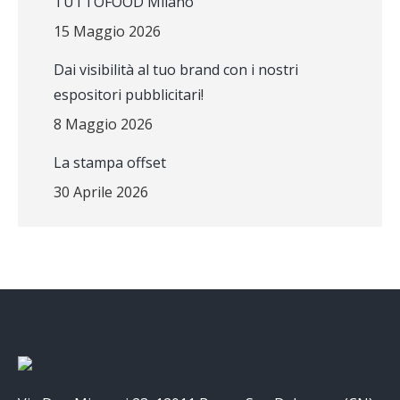
TUTTOFOOD Milano
15 Maggio 2026
Dai visibilità al tuo brand con i nostri
espositori pubblicitari!
8 Maggio 2026
La stampa offset
30 Aprile 2026