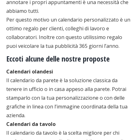
annotare i propri appuntamenti è una necessità che
abbiamo tutti.
Per questo motivo un calendario personalizzato è un
ottimo regalo per clienti, colleghi di lavoro e
collaboratori. Inoltre con questo utilissimo regalo
puoi veicolare la tua pubblicità 365 giorni l’anno.
Eccoti alcune delle nostre proposte
Calendari olandesi
Il calendario da parete è la soluzione classica da
tenere in ufficio o in casa appeso alla parete. Potrai
stamparlo con la tua personalizzazione o con delle
grafiche in linea con l’immagine coordinata della tua
azienda.
Calendari da tavolo
Il calendario da tavolo è la scelta migliore per chi