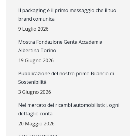
Il packaging è il primo messaggio che il tuo
brand comunica
9 Luglio 2026
Mostra Fondazione Genta Accademia
Albertina Torino
19 Giugno 2026
Pubblicazione del nostro primo Bilancio di
Sostenibilità
3 Giugno 2026
Nel mercato dei ricambi automobilistici, ogni
dettaglio conta.
20 Maggio 2026