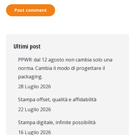
Post comment
Ultimi post
PPWR: dal 12 agosto non cambia solo una
norma. Cambia il modo di progettare il
packaging.
28 Luglio 2026
Stampa offset, qualità e affidabilità
22 Luglio 2026
Stampa digitale, infinite possibilità
16 Luglio 2026