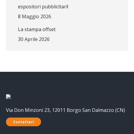
espositori pubblicitari!
8 Maggio 2026
La stampa offset
30 Aprile 2026
Via Don Minzoni 23, 12011 Borgo San Dalmazzo (CN)
Contattaci