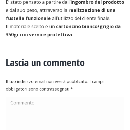
E’ stato pensato a partire dall’
ingombro del prodotto
e dal suo peso, attraverso la
realizzazione di una
fustella funzionale
all’utilizzo del cliente finale.
Il materiale scelto è un
cartoncino bianco/grigio da
350gr
con
vernice protettiva
.
Lascia un commento
Il tuo indirizzo email non verrà pubblicato. I campi
obbligatori sono contrassegnati
*
Commento