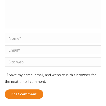
Nome *
Email *
Sito web
Save my name, email, and website in this browser for
the next time I comment.
Post comment