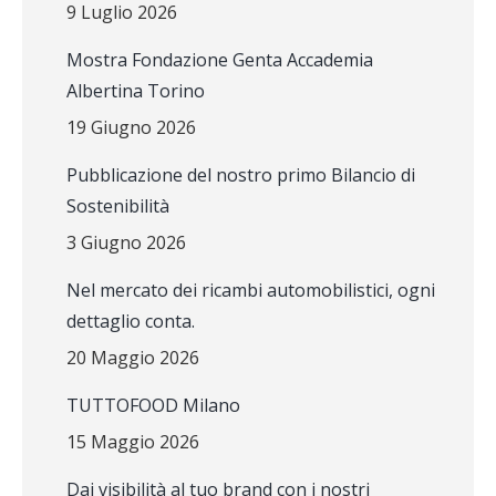
9 Luglio 2026
Mostra Fondazione Genta Accademia
Albertina Torino
19 Giugno 2026
Pubblicazione del nostro primo Bilancio di
Sostenibilità
3 Giugno 2026
Nel mercato dei ricambi automobilistici, ogni
dettaglio conta.
20 Maggio 2026
TUTTOFOOD Milano
15 Maggio 2026
Dai visibilità al tuo brand con i nostri