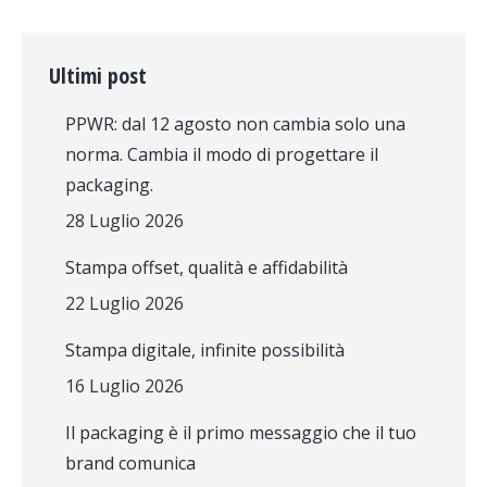
Ultimi post
PPWR: dal 12 agosto non cambia solo una
norma. Cambia il modo di progettare il
packaging.
28 Luglio 2026
Stampa offset, qualità e affidabilità
22 Luglio 2026
Stampa digitale, infinite possibilità
16 Luglio 2026
Il packaging è il primo messaggio che il tuo
brand comunica