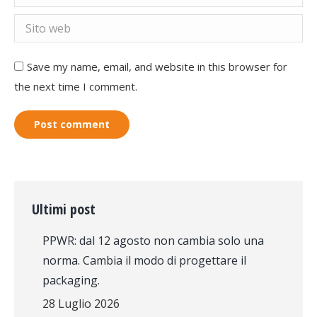
Sito web
Save my name, email, and website in this browser for
the next time I comment.
Post comment
Ultimi post
PPWR: dal 12 agosto non cambia solo una
norma. Cambia il modo di progettare il
packaging.
28 Luglio 2026