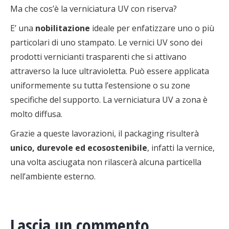
Ma che cos’è la verniciatura UV con riserva?
E’ una
nobilitazione
ideale per enfatizzare uno o più
particolari di uno stampato. Le vernici UV sono dei
prodotti vernicianti trasparenti che si attivano
attraverso la luce ultravioletta. Può essere applicata
uniformemente su tutta l’estensione o su zone
specifiche del supporto. La verniciatura UV a zona è
molto diffusa.
Grazie a queste lavorazioni, il packaging risulterà
unico, durevole ed ecosostenibile
, infatti la vernice,
una volta asciugata non rilascerà alcuna particella
nell’ambiente esterno.
Lascia un commento