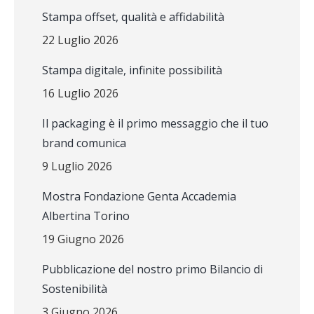
Stampa offset, qualità e affidabilità
22 Luglio 2026
Stampa digitale, infinite possibilità
16 Luglio 2026
Il packaging è il primo messaggio che il tuo
brand comunica
9 Luglio 2026
Mostra Fondazione Genta Accademia
Albertina Torino
19 Giugno 2026
Pubblicazione del nostro primo Bilancio di
Sostenibilità
3 Giugno 2026