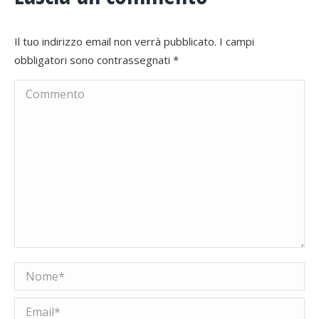
Il tuo indirizzo email non verrà pubblicato. I campi
obbligatori sono contrassegnati
*
Commento
Nome *
Email *