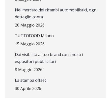
Nel mercato dei ricambi automobilistici, ogni
dettaglio conta.
20 Maggio 2026
TUTTOFOOD Milano
15 Maggio 2026
Dai visibilità al tuo brand con i nostri
espositori pubblicitari!
8 Maggio 2026
La stampa offset
30 Aprile 2026