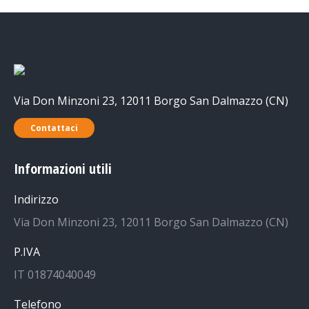
Via Don Minzoni 23, 12011 Borgo San Dalmazzo (CN)
Contattaci
Informazioni utili
Indirizzo
Via Don Minzoni 23, 12011 Borgo San Dalmazzo (CN)
P.IVA
IT 01874040049
Telefono