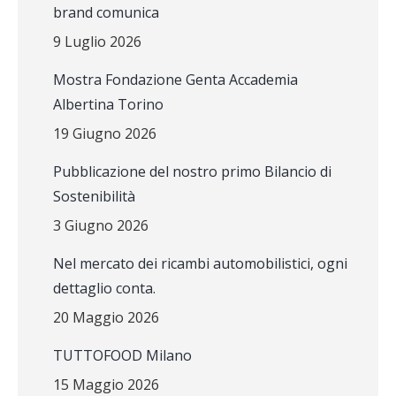
brand comunica
9 Luglio 2026
Mostra Fondazione Genta Accademia
Albertina Torino
19 Giugno 2026
Pubblicazione del nostro primo Bilancio di
Sostenibilità
3 Giugno 2026
Nel mercato dei ricambi automobilistici, ogni
dettaglio conta.
20 Maggio 2026
TUTTOFOOD Milano
15 Maggio 2026