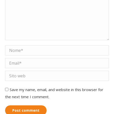
Nome *
Email *
Sito web
Save my name, email, and website in this browser for
the next time I comment.
Post comment