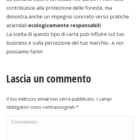
contribuisce alla protezione delle foreste, ma
dimostra anche un impegno concreto verso pratiche
aziendali
ecologicamente responsabili
.
La scelta di questo tipo di carta può influire sul tuo
business e sulla percezione del tuo marchio…e noi
possiamo farlo!
Lascia un commento
Il tuo indirizzo email non verrà pubblicato. I campi
obbligatori sono contrassegnati
*
Commento