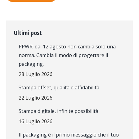
Ultimi post
PPWR: dal 12 agosto non cambia solo una
norma. Cambia il modo di progettare il
packaging.
28 Luglio 2026
Stampa offset, qualità e affidabilità
22 Luglio 2026
Stampa digitale, infinite possibilità
16 Luglio 2026
Il packaging è il primo messaggio che il tuo