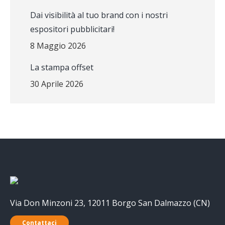
Dai visibilità al tuo brand con i nostri
espositori pubblicitari!
8 Maggio 2026
La stampa offset
30 Aprile 2026
Via Don Minzoni 23, 12011 Borgo San Dalmazzo (CN)
Contattaci