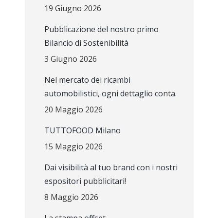
19 Giugno 2026
Pubblicazione del nostro primo
Bilancio di Sostenibilità
3 Giugno 2026
Nel mercato dei ricambi
automobilistici, ogni dettaglio conta.
20 Maggio 2026
TUTTOFOOD Milano
15 Maggio 2026
Dai visibilità al tuo brand con i nostri
espositori pubblicitari!
8 Maggio 2026