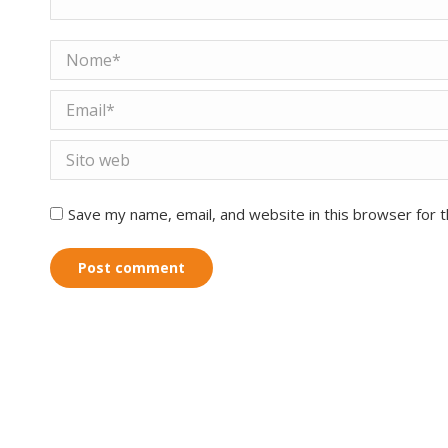
Nome *
Email *
Sito web
Save my name, email, and website in this browser for 
Post comment