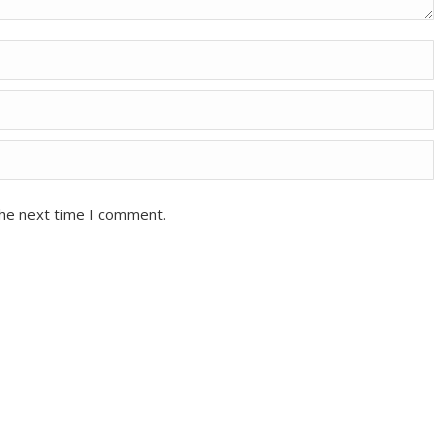
the next time I comment.