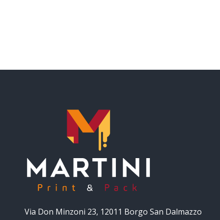
Via Don Minzoni 23, 12011 Borgo San Dalmazzo