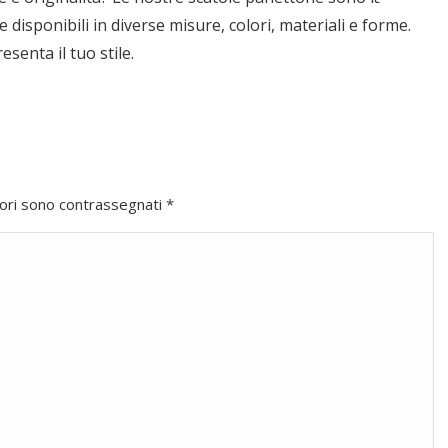
disponibili in diverse misure, colori, materiali e forme.
esenta il tuo stile.
atori sono contrassegnati
*