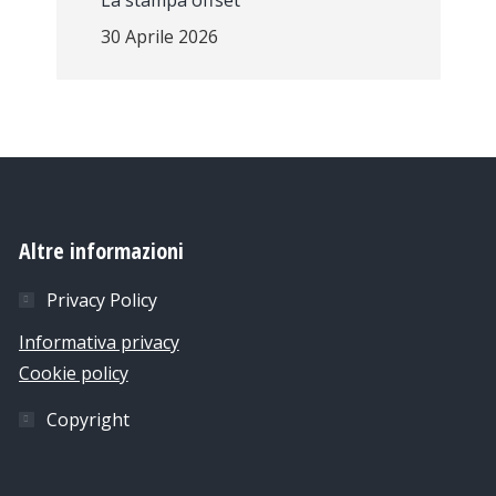
La stampa offset
30 Aprile 2026
Altre informazioni
Privacy Policy
Informativa privacy
Cookie policy
Copyright