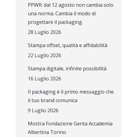
PPWR: dal 12 agosto non cambia solo
una norma. Cambia il modo di
progettare il packaging.
28 Luglio 2026
Stampa offset, qualità e affidabilità
22 Luglio 2026
Stampa digitale, infinite possibilità
16 Luglio 2026
Il packaging è il primo messaggio che
il tuo brand comunica
9 Luglio 2026
Mostra Fondazione Genta Accademia
Albertina Torino