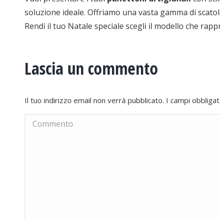
soluzione ideale. Offriamo una vasta gamma di scatole 
Rendi il tuo Natale speciale scegli il modello che rappr
Lascia un commento
Il tuo indirizzo email non verrà pubblicato. I campi obblig
Commento