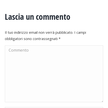
Lascia un commento
Il tuo indirizzo email non verrà pubblicato. I campi
obbligatori sono contrassegnati
*
Commento