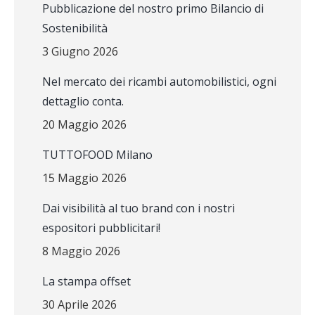
Pubblicazione del nostro primo Bilancio di
Sostenibilità
3 Giugno 2026
Nel mercato dei ricambi automobilistici, ogni
dettaglio conta.
20 Maggio 2026
TUTTOFOOD Milano
15 Maggio 2026
Dai visibilità al tuo brand con i nostri
espositori pubblicitari!
8 Maggio 2026
La stampa offset
30 Aprile 2026