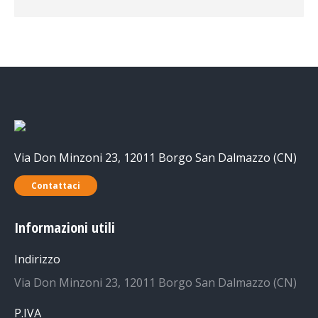
Via Don Minzoni 23, 12011 Borgo San Dalmazzo (CN)
Contattaci
Informazioni utili
Indirizzo
Via Don Minzoni 23, 12011 Borgo San Dalmazzo (CN)
P.IVA