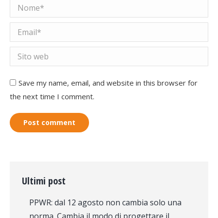
Nome *
Email *
Sito web
Save my name, email, and website in this browser for
the next time I comment.
Post comment
Ultimi post
PPWR: dal 12 agosto non cambia solo una
norma. Cambia il modo di progettare il