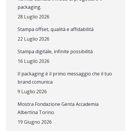
packaging.
28 Luglio 2026
Stampa offset, qualità e affidabilità
22 Luglio 2026
Stampa digitale, infinite possibilità
16 Luglio 2026
Il packaging è il primo messaggio che il tuo
brand comunica
9 Luglio 2026
Mostra Fondazione Genta Accademia
Albertina Torino
19 Giugno 2026