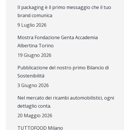
Il packaging è il primo messaggio che il tuo
brand comunica
9 Luglio 2026
Mostra Fondazione Genta Accademia
Albertina Torino
19 Giugno 2026
Pubblicazione del nostro primo Bilancio di
Sostenibilità
3 Giugno 2026
Nel mercato dei ricambi automobilistici, ogni
dettaglio conta.
20 Maggio 2026
TUTTOFOOD Milano