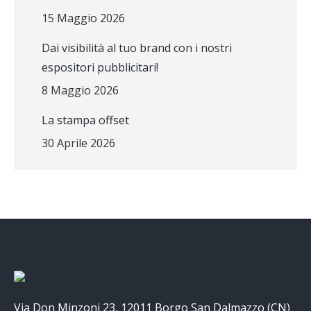
15 Maggio 2026
Dai visibilità al tuo brand con i nostri
espositori pubblicitari!
8 Maggio 2026
La stampa offset
30 Aprile 2026
Via Don Minzoni 23, 12011 Borgo San Dalmazzo (CN)