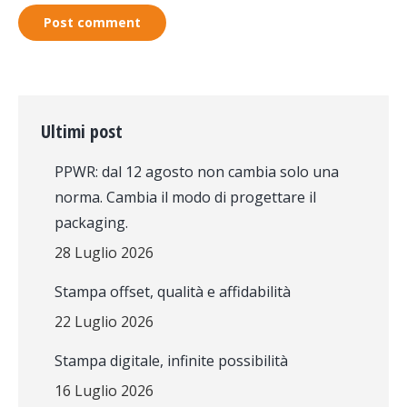
Post comment
Ultimi post
PPWR: dal 12 agosto non cambia solo una
norma. Cambia il modo di progettare il
packaging.
28 Luglio 2026
Stampa offset, qualità e affidabilità
22 Luglio 2026
Stampa digitale, infinite possibilità
16 Luglio 2026