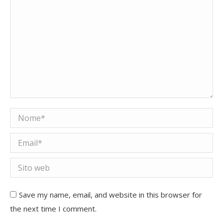
Nome *
Email *
Sito web
Save my name, email, and website in this browser for
the next time I comment.