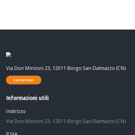
Via Don Minzoni 23, 12011 Borgo San Dalmazzo (CN)
Contattaci
Informazioni utili
Indirizzo
Via Don Minzoni 23, 12011 Borgo San Dalmazzo (CN)
P.IVA