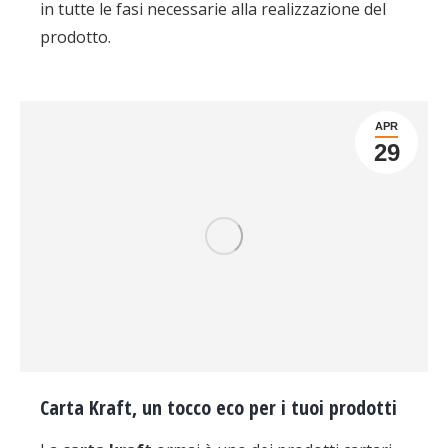
in tutte le fasi necessarie alla realizzazione del
prodotto.
APR
29
Carta Kraft, un tocco eco per i tuoi prodotti