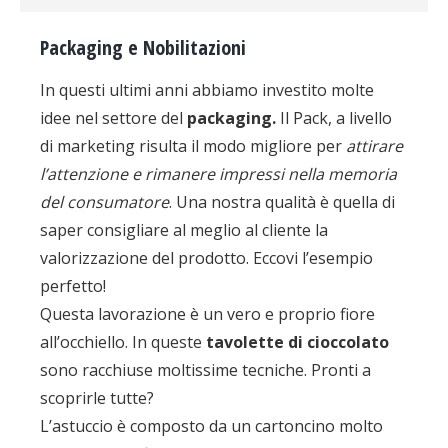
Packaging e Nobilitazioni
In questi ultimi anni abbiamo investito molte
idee nel settore del
packaging.
Il Pack, a livello
di marketing risulta il modo migliore per
attirare
l’attenzione e rimanere impressi nella memoria
del consumatore
. Una nostra qualità è quella di
saper consigliare al meglio al cliente la
valorizzazione del prodotto. Eccovi l’esempio
perfetto!
Questa lavorazione è un vero e proprio fiore
all’occhiello. In queste
tavolette di cioccolato
sono racchiuse moltissime tecniche. Pronti a
scoprirle tutte?
L’astuccio è composto da un cartoncino molto