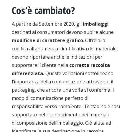
Cos’è cambiato?
A partire da Settembre 2020, gli
imballaggi
destinati ai consumatori devono subire alcune
modifiche di carattere grafico
. Oltre alla
codifica alfanumerica identificativa del materiale,
devono riportare anche le indicazioni per
supportare il cliente nella
corretta raccolta
differenziata.
Queste variazioni sottolineano
l’importanza della comunicazione attraverso il
packaging, che ancora una volta si conferma il
modo di comunicazione perfetto di
responsabilità verso l’ambiente. Il cittadino è così
supportato nel riconoscimento dei materiali
di composizione dell’imballaggio. Ciò aiuta ad
identificare la sua destinazione in raccolta