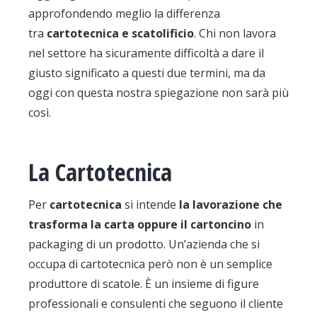
approfondendo meglio la differenza
tra
cartotecnica e scatolificio
. Chi non lavora
nel settore ha sicuramente difficoltà a dare il
giusto significato a questi due termini, ma da
oggi con questa nostra spiegazione non sarà più
così.
La Cartotecnica
Per
cartotecnica
si intende
la lavorazione che
trasforma la carta oppure il cartoncino
in
packaging di un prodotto. Un’azienda che si
occupa di cartotecnica però non è un semplice
produttore di scatole. È un insieme di figure
professionali e consulenti che seguono il cliente