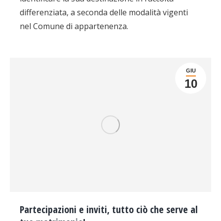
differenziata, a seconda delle modalità vigenti
nel Comune di appartenenza.
GIU
10
Partecipazioni e inviti, tutto ciò che serve al