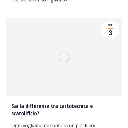
GIU
3
Sai la differenza tra cartotecnica e
scatolificio?
Oggi vogliamo raccontarvi un po’ di noi